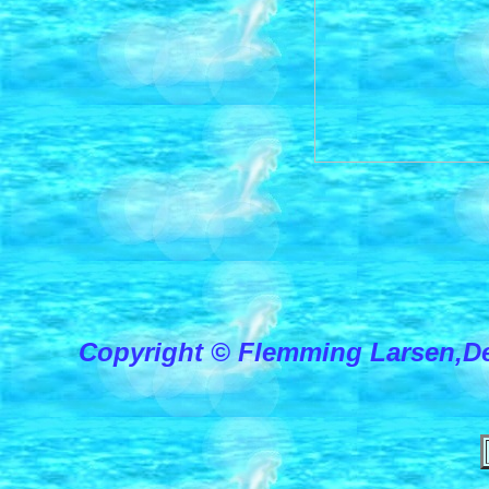
Copyright © Flemming Larsen,De 