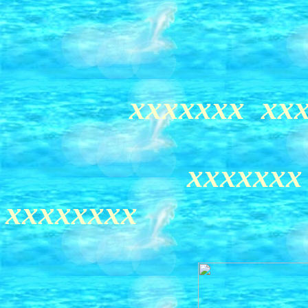
xxxxxxx xxxx
xxx
xxxxxxxx