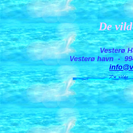
De vil
Vesterø H
Vesterø havn - 9
info@v